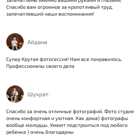
Спасибо вам огромное за кропотливый труд,
запечатлевший наши воспоминания!
Айдана
Супер Крутая фотосессия! Нам все понравилось.
Профессионалы своего дела
Шухрат.
Спасибо за очень отличные фотографий. Фото студия
очень конфортная и уютная. Как дома) фотографы
вообще молодцы. Умеют подстроиться под любого
ребенка ) очень благодарны