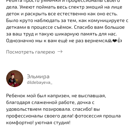
дела. Умеют поймать весь спектр эмоций на лице
деток и раскрыть все естественно как оно есть.
Было круто наблюдать за тем, как комуницируете с
детками в процессе съёмок. Спасибо вам большое
за ваш труд и такую шикарную память для нас.
Однозначно мы к вам ещё не раз вернемся🙏❤️👍
Посмотреть галерею
Эльмира
dildebayeva_
Ребенок мой был капризен, не выспавшая,
благодаря слаженной работе, дочка с
удовольствием позировала. спасибо! вы
профессионалы своего дела! фотосессия прошла
комфортно! уютная студия!