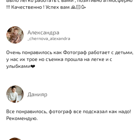
!!! Качественно ! Успех вам 🙏🏻🥳
Александра
_chernova_alexandra
Очень понравилось как Фотограф работает с детьми,
у нас их трое но съемка прошла на легке и с
улыбками❤️
Данияр
Все понравилось, фотограф все подсказал как надо!
Рекомендую.