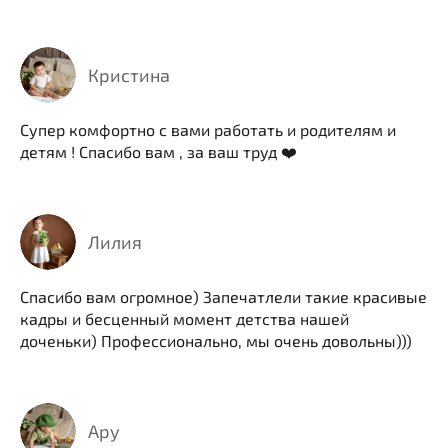
Кристина
Супер комфортно с вами работать и родителям и
детям ! Спасибо вам , за ваш труд ❤️
Лилия
Спасибо вам огромное) Запечатлели такие красивые
кадры и бесценный момент детства нашей
доченьки) Профессионально, мы очень довольны)))
Ару