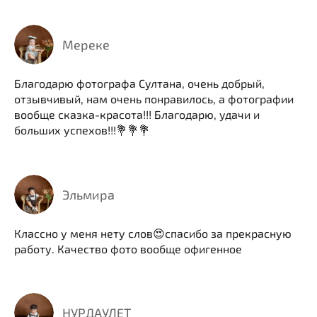
Мереке
Благодарю фотографа Султана, очень добрый,
отзывчивый, нам очень понравилось, а фотографии
вообще сказка-красота!!! Благодарю, удачи и
больших успехов!!!💐💐💐
Эльмира
Классно у меня нету слов😍спасибо за прекрасную
работу. Качество фото вообще офигенное
НУРДАУЛЕТ