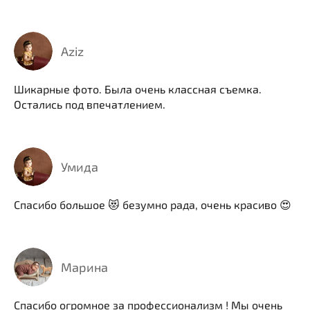
Aziz
Шикарные фото. Была очень классная съемка.
Остались под впечатлением.
Умида
Спасибо большое 😻 безумно рада, очень красиво 😍
Марина
Спасибо огромное за профессионализм ! Мы очень