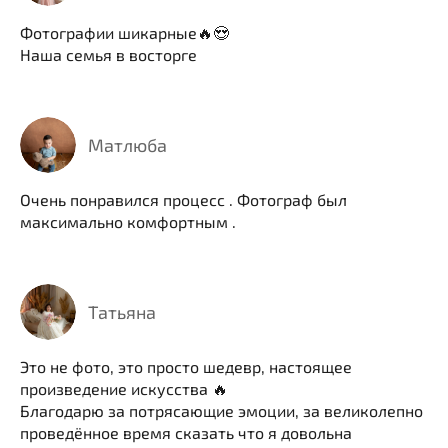
Фотографии шикарные🔥😍
Наша семья в восторге
Матлюба
Очень понравился процесс . Фотограф был
максимально комфортным .
Татьяна
Это не фото, это просто шедевр, настоящее
произведение искусства 🔥
Благодарю за потрясающие эмоции, за великолепно
проведённое время сказать что я довольна