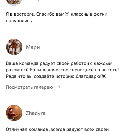
Я в восторге. Спасибо вам😍 классные фотки
получились
Мари
Ваша команда радует своей работой с каждым
разом всё больше,качество,сервис,всё на высоте!
Рада,что вы создаёте историю,благодарю!💓
Посмотреть галерею
Zhadyra
Отличная команда ,всегда радуют всех своей