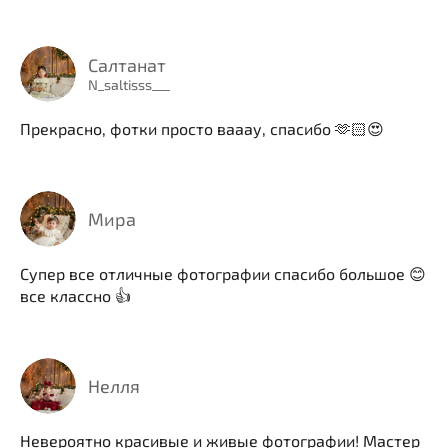
Салтанат
N_saltisss___
Прекрасно, фотки просто вааау, спасибо 🫶🏻😍
Мира
Супер все отличные фотографии спасибо большое 😊
все классно 👍
Нелля
Невероятно красивые и живые фотографии! Мастер