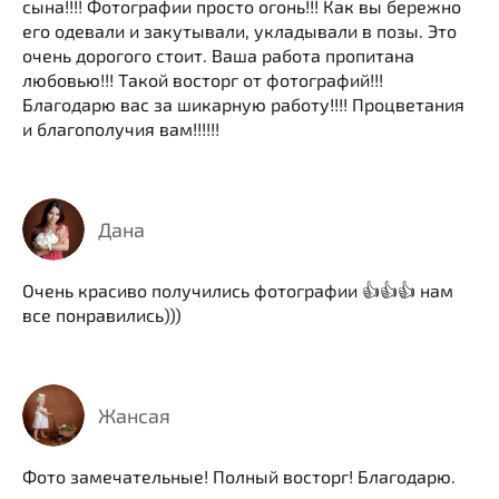
сына!!!! Фотографии просто огонь!!! Как вы бережно
его одевали и закутывали, укладывали в позы. Это
очень дорогого стоит. Ваша работа пропитана
любовью!!! Такой восторг от фотографий!!!
Благодарю вас за шикарную работу!!!! Процветания
и благополучия вам!!!!!!
Дана
Очень красиво получились фотографии 👍👍👍 нам
все понравились)))
Жансая
Фото замечательные! Полный восторг! Благодарю.