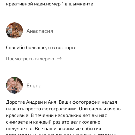
креативной идеи.номер 1 в шымкенте
Анастасия
Спасибо большое, я в восторге
Посмотреть галерею
Елена
Дорогие Андрей и Аня! Ваши фотографии нельзя
назвать просто фотографиями. Они очень и очень
красивые! В течении нескольких лет вы нас
снимаете и каждый раз это великолепно
получается. Все наши значимые события
запечатлены именно вашими руками и глазами.