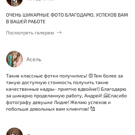
ОЧЕНЬ ШИКАРНЫЕ ФОТО БЛАГОДАРЮ, УСПЕХОВ ВАМ
В ВАШЕЙ РАБОТЕ
Посмотреть галерею
Асель
Такие классные фотки получились! 😍Тем более за
такую доступную стоимость получить такие
качественные кадры- приятно вдвойне!) Благодарю
за шикарно проделанную работу, Андрей! 🤗Спасибо
фотографу девушке Лидие! Желаю успехов и
побольше довольных вам клиентов! 🥰