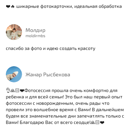
❤️🔥 шикарные фотокарточки, идеальная обработка
Молдир
moldirmbs
спасибо за фото и идею создать красоту
Жанар Рысбекова
👌🙏🏻❤️Фотосессия прошла очень комфортно для
ребенка и для всей семьи! Это был наш первый опыт
фотосессии с новорожденным, очень рады что
провели это волшебное время с Вами! В дальнейшем
будем все знаменательные дни запечатлять только с
Вами! Благодарю Вас от всего сеодце!🙏🏻❤️