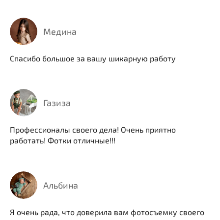
Медина
Спасибо большое за вашу шикарную работу
Газиза
Профессионалы своего дела! Очень приятно
работать! Фотки отличные!!!
Альбина
Я очень рада, что доверила вам фотосъемку своего