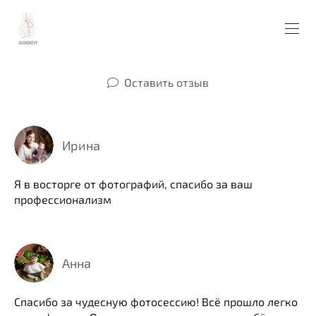
Оставить отзыв
Ирина
Я в восторге от фотографий, спасибо за ваш
профессионализм
Анна
Спасибо за чудесную фотосессию! Всё прошло легко