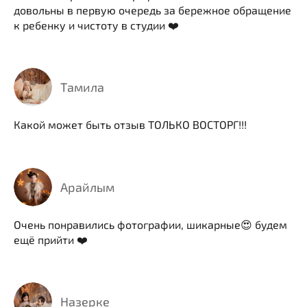
довольны в первую очередь за бережное обращение
к ребенку и чистоту в студии ❤️
Тамила
Какой может быть отзыв ТОЛЬКО ВОСТОРГ!!!
Арайлым
Очень понравились фотографии, шикарные😍 будем
ещё прийти ❤️
Назерке