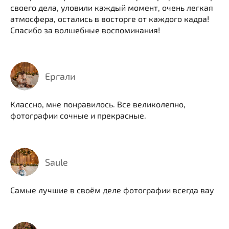
своего дела, уловили каждый момент, очень легкая
атмосфера, остались в восторге от каждого кадра!
Спасибо за волшебные воспоминания!
Ергали
Классно, мне понравилось. Все великолепно,
фотографии сочные и прекрасные.
Saule
Самые лучшие в своём деле фотографии всегда вау