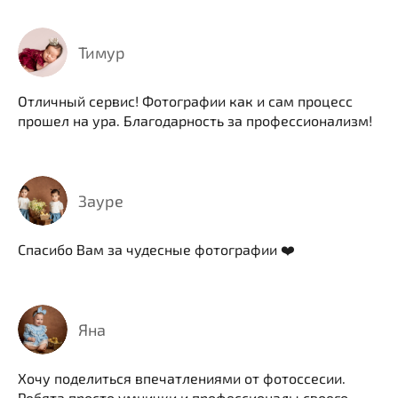
Тимур
Отличный сервис! Фотографии как и сам процесс
прошел на ура. Благодарность за профессионализм!
Зауре
Спасибо Вам за чудесные фотографии ❤️
Яна
Хочу поделиться впечатлениями от фотоссесии.
Ребята просто умнички и профессионалы своего