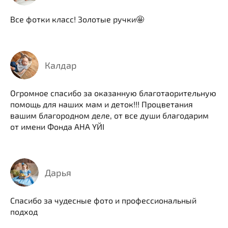
Все фотки класс! Золотые ручки🤩
Калдар
Огромное спасибо за оказанную благотаорительную
помощь для наших мам и деток!!! Процветания
вашим благородном деле, от все души благодарим
от имени Фонда АНА ҮЙІ
Дарья
Спасибо за чудесные фото и профессиональный
подход