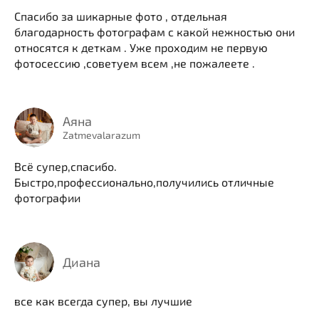
Спасибо за шикарные фото , отдельная
благодарность фотографам с какой нежностью они
относятся к деткам . Уже проходим не первую
фотосессию ,советуем всем ,не пожалеете .
Аяна
Zatmevalarazum
Всё супер,спасибо.
Быстро,профессионально,получились отличные
фотографии
Диана
все как всегда супер, вы лучшие