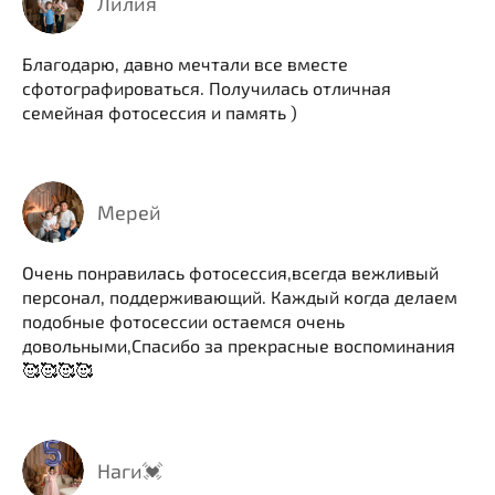
Лилия
Благодарю, давно мечтали все вместе
сфотографироваться. Получилась отличная
семейная фотосессия и память )
Мерей
Очень понравилась фотосессия,всегда вежливый
персонал, поддерживающий. Каждый когда делаем
подобные фотосессии остаемся очень
довольными,Спасибо за прекрасные воспоминания
🥰🥰🥰🥰
Наги💓