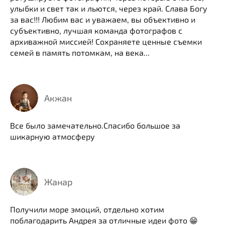
улыбки и свет так и льются, через край. Слава Богу
за вас!!! Любим вас и уважаем, вы объективно и
субъективно, лучшая команда фотографов с
архиважной миссией! Сохраняете ценные съемки
семей в память потомкам, на века...
Акжан
Все было замечательно.Спасибо большое за
шикарную атмосферу
Жанар
Получили море эмоций, отдельно хотим
поблагодарить Андрея за отличные идеи фото 😁