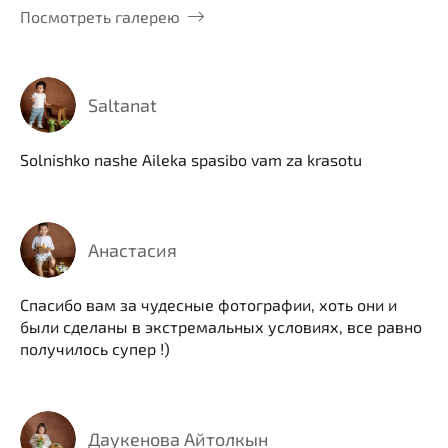
Посмотреть галерею
Saltanat
Solnishko nashe Aileka spasibo vam za krasotu
Анастасия
Спасибо вам за чудесные фотографии, хоть они и
были сделаны в экстремальных условиях, все равно
получилось супер !)
Даукенова Айтолкын