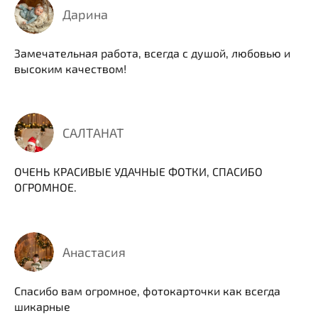
Дарина
Замечательная работа, всегда с душой, любовью и
высоким качеством!
САЛТАНАТ
ОЧЕНЬ КРАСИВЫЕ УДАЧНЫЕ ФОТКИ, СПАСИБО
ОГРОМНОЕ.
Анастасия
Спасибо вам огромное, фотокарточки как всегда
шикарные