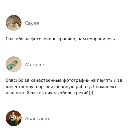
Сауле
Спасибо за фото, очень красиво, нам понравилось.
Мереке
Спасибо за качественные фотографии на память и за
качественную организованную работу. Снимаемся
уже пятый раз из них ньюборн третий)))
Анастасия