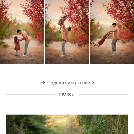
Поделиться ссылкой
ПРАЙСЫ