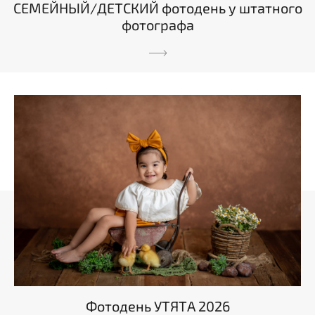
СЕМЕЙНЫЙ/ДЕТСКИЙ фотодень у штатного
фотографа
Фотодень УТЯТА 2026