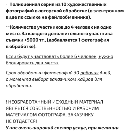
▫️ Полноценная серия из 10 художественных
фотографий в авторской обработке (в электронном
виде по ссылке на файлообменнике).
**Количество участников до 4 человек на одно
место. За каждого дополнительного участника
съемки +5000 тг., (добавляется 1 фотография
в обработке).
Если будут участвовать более 6 человек, нужно
бронировать два места.
Срок обработки фотографий 30
рабочих
дней,
с момента выбора заказчиком кадров для
обработки.
! НЕОБРАБОТАННЫЙ ИСХОДНЫЙ МАТЕРИАЛ
ЯВЛЯЕТСЯ СОБСТВЕННОСТЬЮ И РАБОЧИМ
МАТЕРИАЛОМ ФОТОГРАФА, ЗАКАЗЧИКУ
НЕ ОТДАЕТСЯ!
У нас очень широкий спектр услуг, при желании