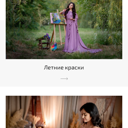
Летние краски