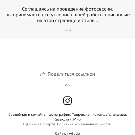
Соглашаясь на проведение фотосессии,
вы принимаете все условия нашей работы описанные
на этой странице и стиль...
Поделиться ссылкой
Свадебная и семейная фотография. Творческая команда Ульяшевы.
Казахстан. Мир.
Публичная оферта
.
Политика конфеденциальности
.
Сайт от
wfolio