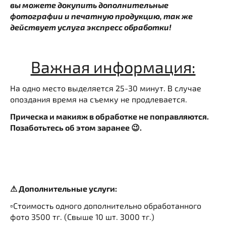
вы можете докупить дополнительные
фотографии и печатную продукцию, так же
действует услуга экспресс обработки!
Важная информация:
На одно место выделяется 25-30 минут. В случае
опоздания время на съемку не продлевается.
Прическа и макияж в обработке не поправляются.
Позаботьтесь об этом заранее 😉.
⚠ Дополнительные услуги:
▫️Стоимость одного дополнительно обработанного
фото 3500 тг. (Свыше 10 шт. 3000 тг.)