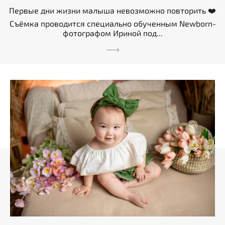
Первые дни жизни малыша невозможно повторить ❤️
Съёмка проводится специально обученным Newborn-
фотографом Ириной под...