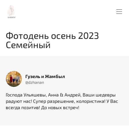
Фотодень осень 2023
Семейный
Гузель и Жамбыл
@dzhanan
Господа Ульяшевы, Анна & Андрей, Ваши шедевры
радуют нас! Супер разрешение, колористика! У Вас
всегда позитив! До новых встреч!