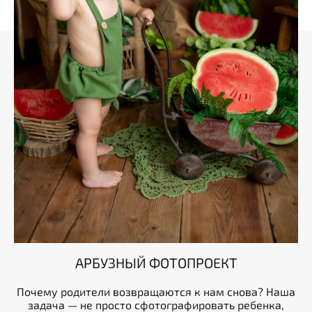
АРБУЗНЫЙ ФОТОПРОЕКТ
Почему родители возвращаются к нам снова? Наша
задача — не просто сфотографировать ребенка,