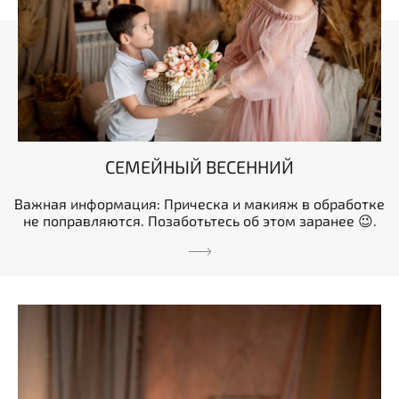
СЕМЕЙНЫЙ ВЕСЕННИЙ
Важная информация: Прическа и макияж в обработке
не поправляются. Позаботьтесь об этом заранее 😉.