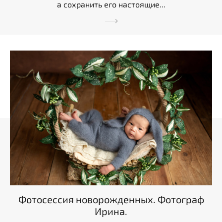
а сохранить его настоящие...
Фотосессия новорожденных. Фотограф
Ирина.