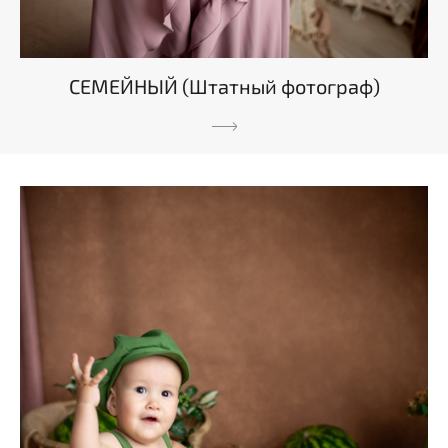
СЕМЕЙНЫЙ (Штатный фотограф)