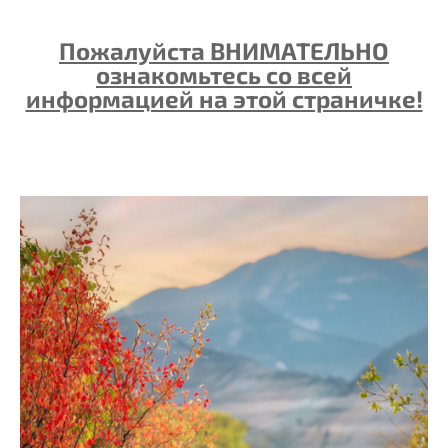
Пожалуйста ВНИМАТЕЛЬНО
ознакомьтесь со всей
информацией на этой страничке!