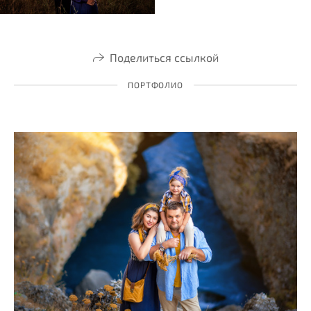
Поделиться ссылкой
ПОРТФОЛИО