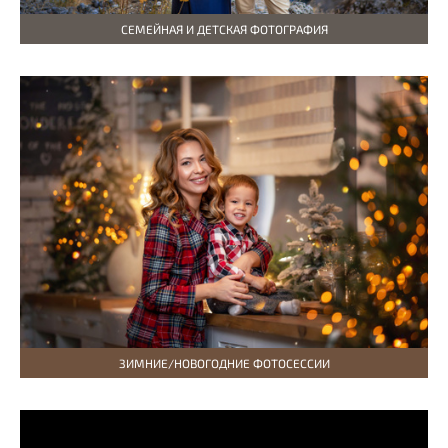
СЕМЕЙНАЯ И ДЕТСКАЯ ФОТОГРАФИЯ
ЗИМНИЕ/НОВОГОДНИЕ ФОТОСЕССИИ