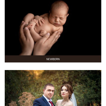
NEWBORN