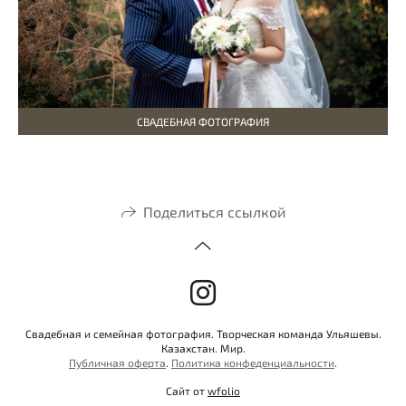
СВАДЕБНАЯ ФОТОГРАФИЯ
Поделиться ссылкой
Свадебная и семейная фотография. Творческая команда Ульяшевы.
Казахстан. Мир.
Публичная оферта
.
Политика конфеденциальности
.
Сайт от
wfolio